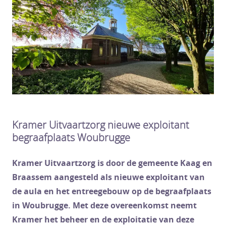
Kramer Uitvaartzorg nieuwe exploitant
begraafplaats Woubrugge
Kramer Uitvaartzorg is door de gemeente Kaag en
Braassem aangesteld als nieuwe exploitant van
de aula en het entreegebouw op de begraafplaats
in Woubrugge. Met deze overeenkomst neemt
Kramer het beheer en de exploitatie van deze