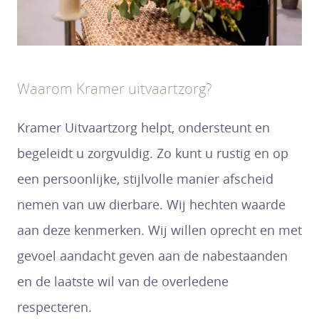
Waarom Kramer uitvaartzorg?
Kramer Uitvaartzorg helpt, ondersteunt en
begeleidt u zorgvuldig. Zo kunt u rustig en op
een persoonlijke, stijlvolle manier afscheid
nemen van uw dierbare. Wij hechten waarde
aan deze kenmerken. Wij willen oprecht en met
gevoel aandacht geven aan de nabestaanden
en de laatste wil van de overledene
respecteren.