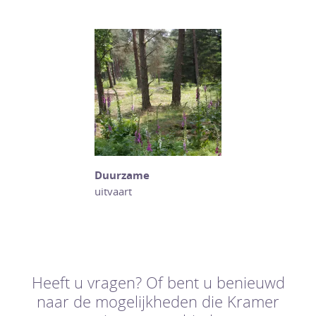
Duurzame
uitvaart
Heeft u vragen? Of bent u benieuwd
naar de mogelijkheden die Kramer