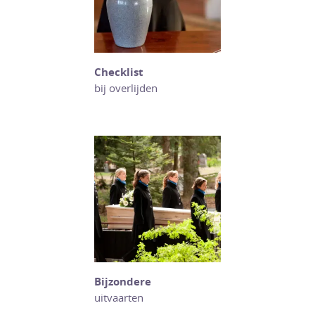
Checklist
bij overlijden
Bijzondere
uitvaarten