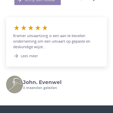
Kramer uitvaartzorg is een aan te bevelen
onderneming om een uitvaart op gepaste en
deskundige wijze...
Lees meer
John. Evenwel
3 maanden geleden