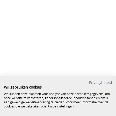
Privacybeleid
Wij gebruiken cookies
We kunnen deze plaatsen voor analyse van onze bezoekersgegevens, om
onze website te verbeteren, gepersonaliseerde inhoud te tonen en om u
een geweldige website-ervaring te bieden. Voor meer informatie over de
cookies die we gebruiken opent u de instellingen.