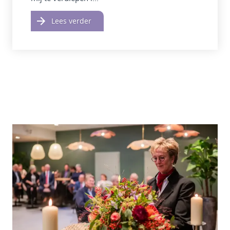
Lees verder