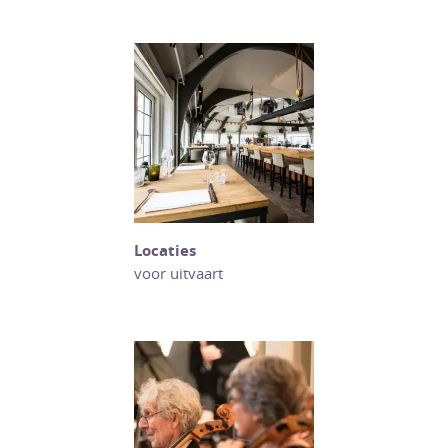
Locaties
voor uitvaart