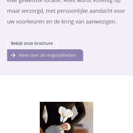
maat verzorgd, met persoonlijke aandacht voor
uw voorkeuren en de kring van aanwezigen.
Bekijk onze brochure
Meer over de mogelijkheden