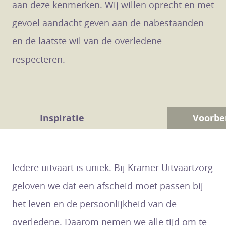
aan deze kenmerken. Wij willen oprecht en met
gevoel aandacht geven aan de nabestaanden
en de laatste wil van de overledene
respecteren.
Inspiratie
Voorbe
Iedere uitvaart is uniek. Bij Kramer Uitvaartzorg
geloven we dat een afscheid moet passen bij
het leven en de persoonlijkheid van de
overledene. Daarom nemen we alle tijd om te