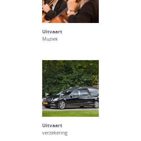
Uitvaart
Muziek
Uitvaart
verzekering