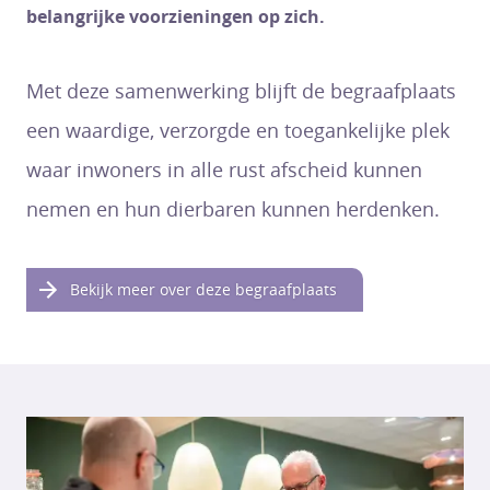
belangrijke voorzieningen op zich.
Met deze samenwerking blijft de begraafplaats
een waardige, verzorgde en toegankelijke plek
waar inwoners in alle rust afscheid kunnen
nemen en hun dierbaren kunnen herdenken.
Bekijk meer over deze begraafplaats