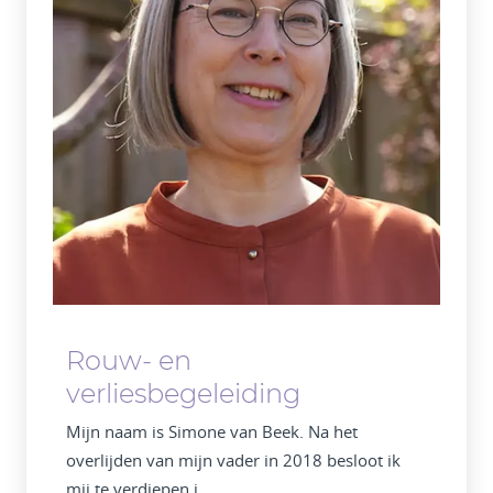
Rouw- en
verliesbegeleiding
Mijn naam is Simone van Beek. Na het
overlijden van mijn vader in 2018 besloot ik
mij te verdiepen i...