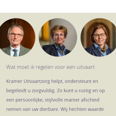
Wat moet ik regelen voor een uitvaart
Kramer Uitvaartzorg helpt, ondersteunt en
begeleidt u zorgvuldig. Zo kunt u rustig en op
een persoonlijke, stijlvolle manier afscheid
nemen van uw dierbare. Wij hechten waarde