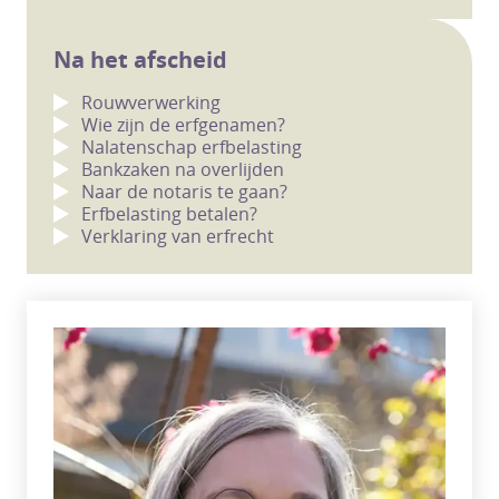
Na het afscheid
Rouwverwerking
Wie zijn de erfgenamen?
Nalatenschap erfbelasting
Bankzaken na overlijden
Naar de notaris te gaan?
Erfbelasting betalen?
Verklaring van erfrecht