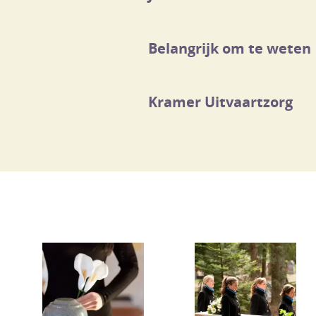
Belangrijk om te weten
Kramer Uitvaartzorg