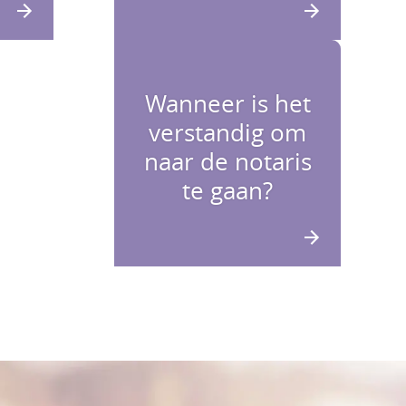
Wanneer is het
verstandig om
naar de notaris
te gaan?