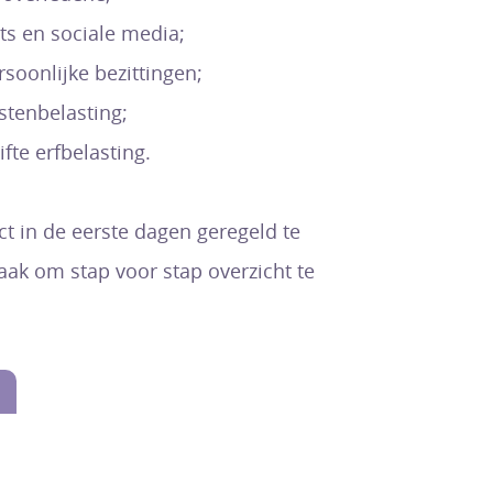
ts en sociale media;
soonlijke bezittingen;
stenbelasting;
fte erfbelasting.
ect in de eerste dagen geregeld te
aak om stap voor stap overzicht te