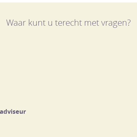
Waar kunt u terecht met vragen?
gadviseur