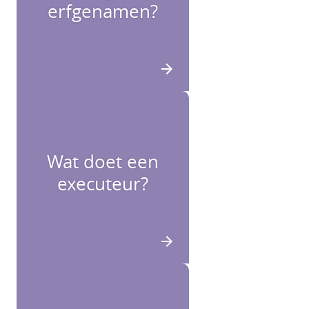
erfgenamen?
Wat doet een
executeur?