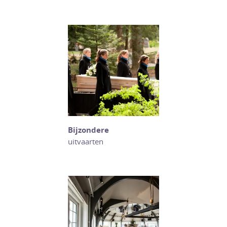
Bijzondere
uitvaarten