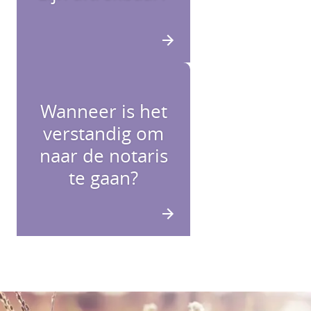
Wanneer is het
verstandig om
naar de notaris
te gaan?