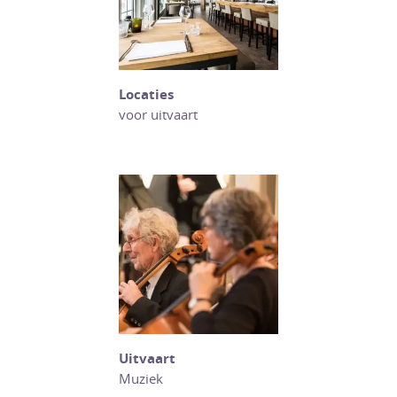
Locaties
voor uitvaart
Uitvaart
Muziek