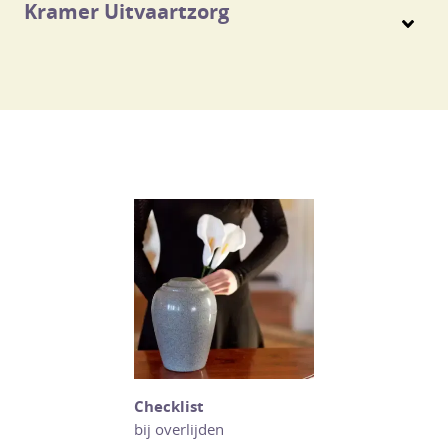
Kramer Uitvaartzorg
Checklist
bij overlijden