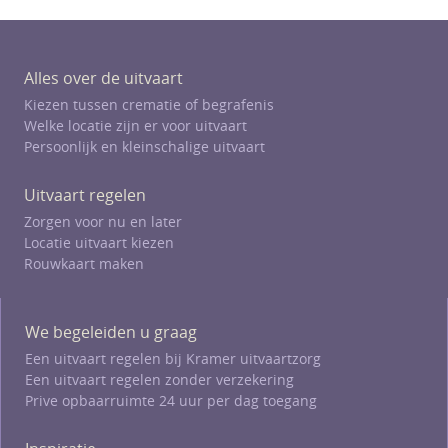
Alles over de uitvaart
Kiezen tussen crematie of begrafenis
Welke locatie zijn er voor uitvaart
Persoonlijk en kleinschalige uitvaart
Uitvaart regelen
Zorgen voor nu en later
Locatie uitvaart kiezen
Rouwkaart maken
We begeleiden u graag
Een uitvaart regelen bij Kramer uitvaartzorg
Een uitvaart regelen zonder verzekering
Prive opbaarruimte 24 uur per dag toegang