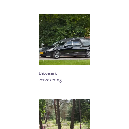
Uitvaart
verzekering