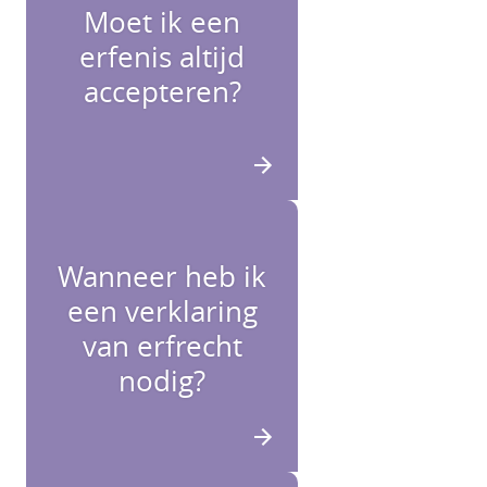
Moet ik een
erfenis altijd
accepteren?
Wanneer heb ik
een verklaring
van erfrecht
nodig?