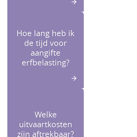
Hoe lang heb ik
de tijd voor
aangifte
erfbelasting?
Welke
uitvaartkosten
zijn aftrekbaar?