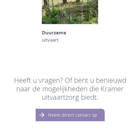
Duurzame
uitvaart
Heeft u vragen? Of bent u benieuwd
naar de mogelijkheden die Kramer
uitvaartzorg biedt.
Neem direct contact op