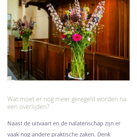
Wat moet er nog meer geregeld worden na
een overlijden?
Naast de uitvaart en de nalatenschap zijn er
vaak nog andere praktische zaken. Denk