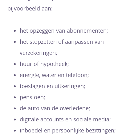
bijvoorbeeld aan:
het opzeggen van abonnementen;
het stopzetten of aanpassen van
verzekeringen;
huur of hypotheek;
energie, water en telefoon;
toeslagen en uitkeringen;
pensioen;
de auto van de overledene;
digitale accounts en sociale media;
inboedel en persoonlijke bezittingen;