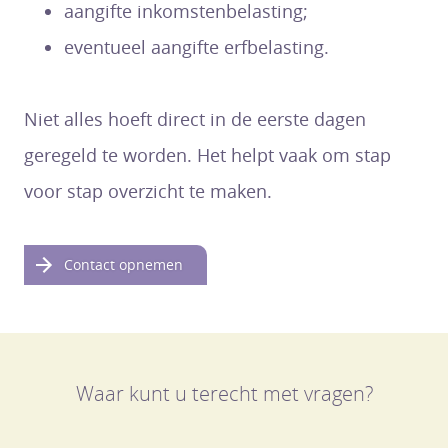
aangifte inkomstenbelasting;
eventueel aangifte erfbelasting.
Niet alles hoeft direct in de eerste dagen
geregeld te worden. Het helpt vaak om stap
voor stap overzicht te maken.
Contact opnemen
Waar kunt u terecht met vragen?