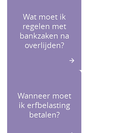
Wat moet ik
regelen met
bankzaken na
overlijden?
Wanneer moet
ik erfbelasting
betalen?