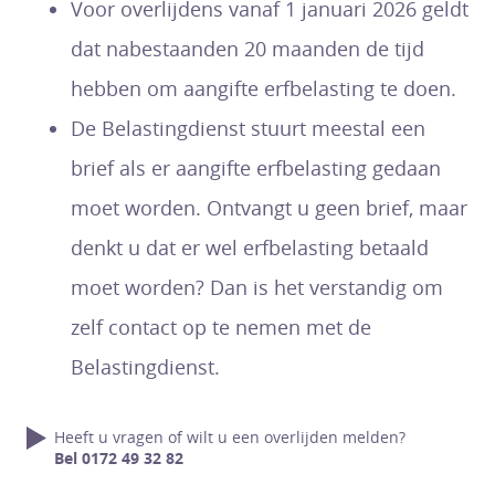
Voor overlijdens vanaf 1 januari 2026 geldt
dat nabestaanden 20 maanden de tijd
hebben om aangifte erfbelasting te doen.
De Belastingdienst stuurt meestal een
brief als er aangifte erfbelasting gedaan
moet worden. Ontvangt u geen brief, maar
denkt u dat er wel erfbelasting betaald
moet worden? Dan is het verstandig om
zelf contact op te nemen met de
Belastingdienst.
Heeft u vragen of wilt u een overlijden melden?
Bel 0172 49 32 82