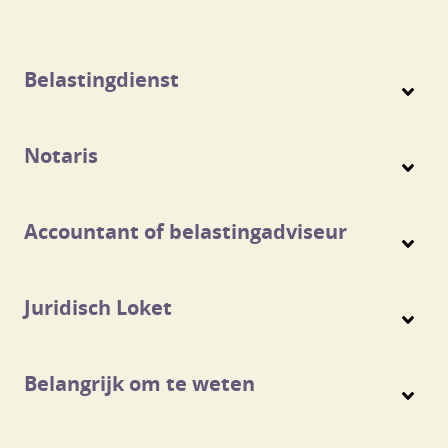
Belastingdienst
Notaris
Accountant of belastingadviseur
Juridisch Loket
Belangrijk om te weten