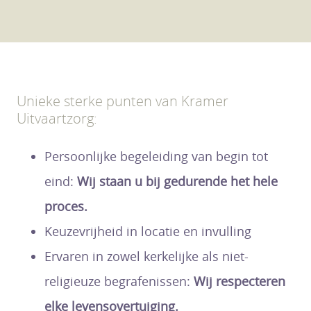
Unieke sterke punten van Kramer
Uitvaartzorg:
Persoonlijke begeleiding van begin tot
eind:
Wij staan u bij gedurende het hele
proces.
Keuzevrijheid in locatie en invulling
Ervaren in zowel kerkelijke als niet-
religieuze begrafenissen:
Wij respecteren
elke levensovertuiging.