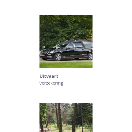
Uitvaart
verzekering