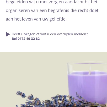
begeleiden wij u met zorg en aandacht bij het
organiseren van een begrafenis die recht doet
aan het leven van uw geliefde.
Heeft u vragen of wilt u een overlijden melden?
Bel 0172 49 32 82