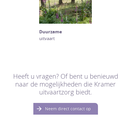
Duurzame
uitvaart
Heeft u vragen? Of bent u benieuwd
naar de mogelijkheden die Kramer
uitvaartzorg biedt.
Neem direct contact op