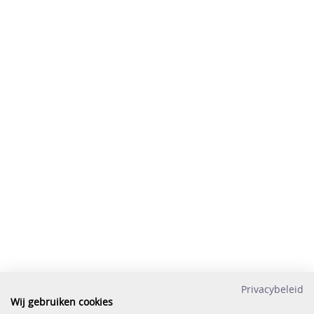
Privacybeleid
Wij gebruiken cookies