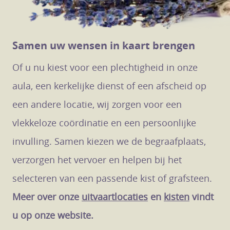
Samen uw wensen in kaart brengen
Of u nu kiest voor een plechtigheid in onze
aula, een kerkelijke dienst of een afscheid op
een andere locatie, wij zorgen voor een
vlekkeloze coördinatie en een persoonlijke
invulling. Samen kiezen we de begraafplaats,
verzorgen het vervoer en helpen bij het
selecteren van een passende kist of grafsteen.
Meer over onze
uitvaartlocaties
en
kisten
vindt
u op onze website.