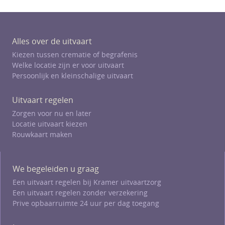
Alles over de uitvaart
Kiezen tussen crematie of begrafenis
Welke locatie zijn er voor uitvaart
Persoonlijk en kleinschalige uitvaart
Uitvaart regelen
Zorgen voor nu en later
Locatie uitvaart kiezen
Rouwkaart maken
We begeleiden u graag
Een uitvaart regelen bij Kramer uitvaartzorg
Een uitvaart regelen zonder verzekering
Prive opbaarruimte 24 uur per dag toegang