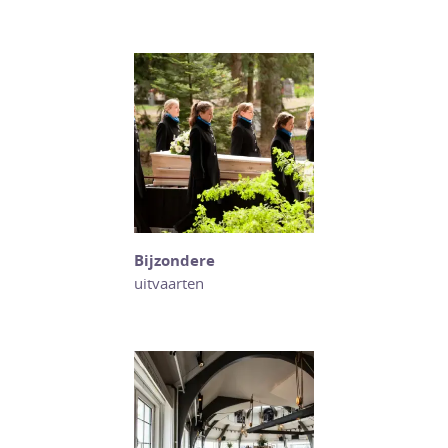
Bijzondere
uitvaarten