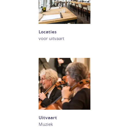
Locaties
voor uitvaart
Uitvaart
Muziek