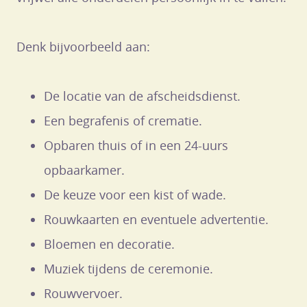
Denk bijvoorbeeld aan:
De locatie van de afscheidsdienst.
Een begrafenis of crematie.
Opbaren thuis of in een 24-uurs
opbaarkamer.
De keuze voor een kist of wade.
Rouwkaarten en eventuele advertentie.
Bloemen en decoratie.
Muziek tijdens de ceremonie.
Rouwvervoer.