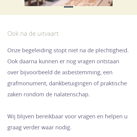
Ook na de uitvaart
Onze begeleiding stopt niet na de plechtigheid.
Ook daarna kunnen er nog vragen ontstaan
over bijvoorbeeld de asbestemming, een
grafmonument, dankbetuigingen of praktische
zaken rondom de nalatenschap.
Wij blijven bereikbaar voor vragen en helpen u
graag verder waar nodig.