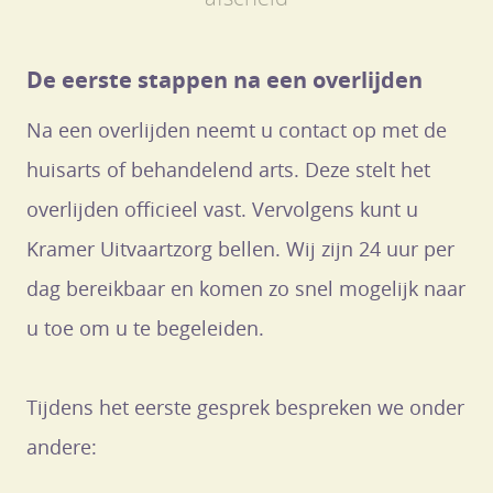
De eerste stappen na een overlijden
Na een overlijden neemt u contact op met de
huisarts of behandelend arts. Deze stelt het
overlijden officieel vast. Vervolgens kunt u
Kramer Uitvaartzorg bellen. Wij zijn 24 uur per
dag bereikbaar en komen zo snel mogelijk naar
u toe om u te begeleiden.
Tijdens het eerste gesprek bespreken we onder
andere: