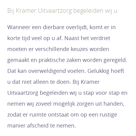
Bij Kramer Uitvaartzorg begeleiden wij u
Wanneer een dierbare overlijdt, komt er in
korte tijd veel op u af. Naast het verdriet
moeten er verschillende keuzes worden
gemaakt en praktische zaken worden geregeld.
Dat kan overweldigend voelen. Gelukkig hoeft
u dat niet alleen te doen. Bij Kramer
Uitvaartzorg begeleiden wij u stap voor stap en
nemen wij zoveel mogelijk zorgen uit handen,
zodat er ruimte ontstaat om op een rustige
manier afscheid te nemen.