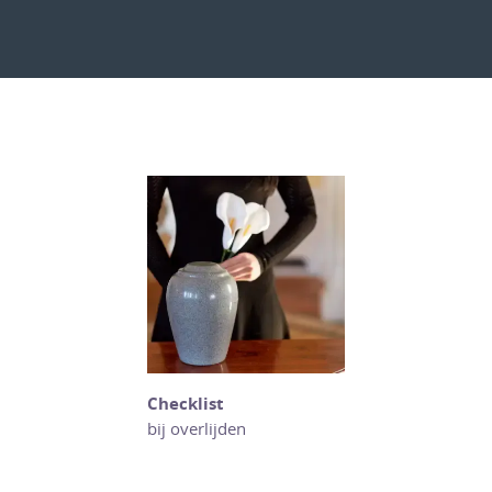
Checklist
bij overlijden