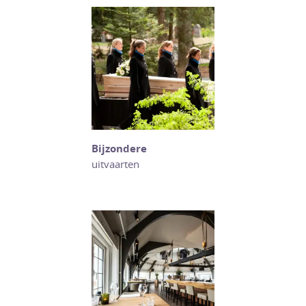
Bijzondere
uitvaarten