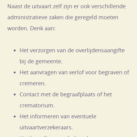
Naast de uitvaart zelf zijn er ook verschillende
administratieve zaken die geregeld moeten
worden. Denk aan:
Het verzorgen van de overlijdensaangifte
bij de gemeente.
Het aanvragen van verlof voor begraven of
cremeren.
Contact met de begraafplaats of het
crematorium.
Het informeren van eventuele
uitvaartverzekeraars.