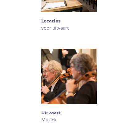
Locaties
voor uitvaart
Uitvaart
Muziek