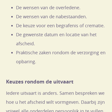
De wensen van de overledene.
De wensen van de nabestaanden.
De keuze voor een begrafenis of crematie.
De gewenste datum en locatie van het
afscheid.
Praktische zaken rondom de verzorging en
opbaring.
Keuzes rondom de uitvaart
Iedere uitvaart is anders. Samen bespreken we
hoe u het afscheid wilt vormgeven. Daarbij zijn
vrijwel alle onderdelen persoonlijk in te vullen.