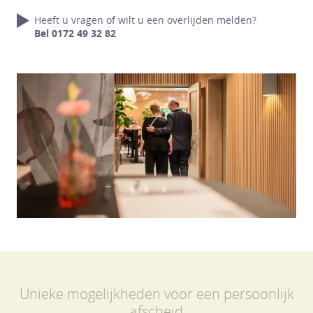
Heeft u vragen of wilt u een overlijden melden?
Bel 0172 49 32 82
Unieke mogelijkheden voor een persoonlijk
afscheid