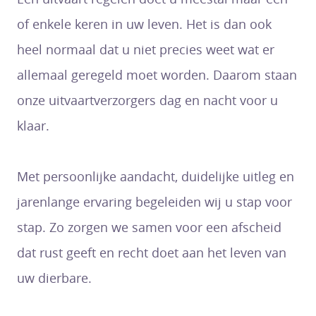
of enkele keren in uw leven. Het is dan ook
heel normaal dat u niet precies weet wat er
allemaal geregeld moet worden. Daarom staan
onze uitvaartverzorgers dag en nacht voor u
klaar.
Met persoonlijke aandacht, duidelijke uitleg en
jarenlange ervaring begeleiden wij u stap voor
stap. Zo zorgen we samen voor een afscheid
dat rust geeft en recht doet aan het leven van
uw dierbare.