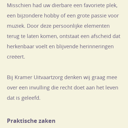
Misschien had uw dierbare een favoriete plek,
een bijzondere hobby of een grote passie voor
muziek. Door deze persoonlijke elementen
terug te laten komen, ontstaat een afscheid dat
herkenbaar voelt en blijvende herinneringen
creëert.
Bij Kramer Uitvaartzorg denken wij graag mee
over een invulling die recht doet aan het leven
dat is geleefd.
Praktische zaken