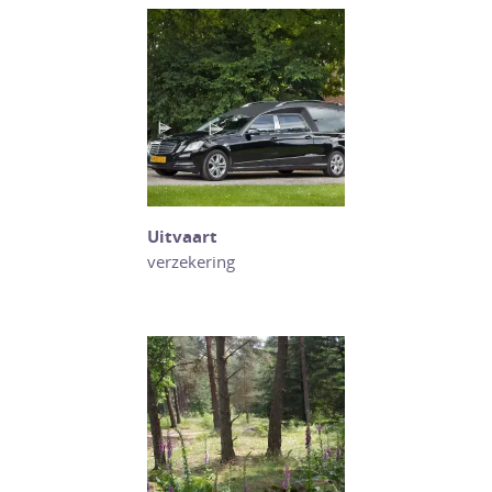
Uitvaart
verzekering