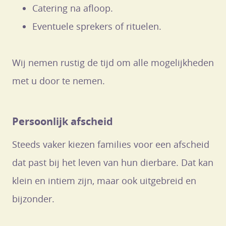
Catering na afloop.
Eventuele sprekers of rituelen.
Wij nemen rustig de tijd om alle mogelijkheden
met u door te nemen.
Persoonlijk afscheid
Steeds vaker kiezen families voor een afscheid
dat past bij het leven van hun dierbare. Dat kan
klein en intiem zijn, maar ook uitgebreid en
bijzonder.