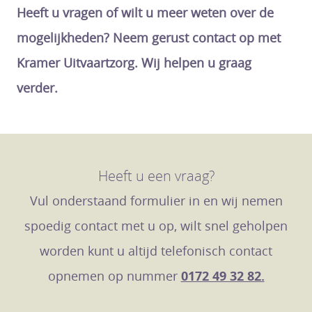
Heeft u vragen of wilt u meer weten over de
mogelijkheden? Neem gerust contact op met
Kramer Uitvaartzorg. Wij helpen u graag
verder.
Heeft u een vraag?
Vul onderstaand formulier in en wij nemen
spoedig contact met u op, wilt snel geholpen
worden kunt u altijd telefonisch contact
opnemen op nummer
0172 49 32 82.