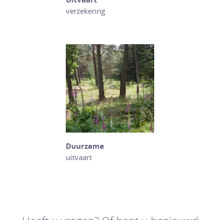
verzekering
Duurzame
uitvaart