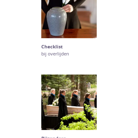
Checklist
bij overlijden