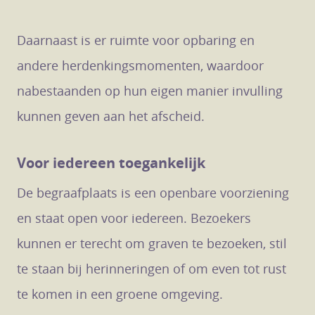
Daarnaast is er ruimte voor opbaring en
andere herdenkingsmomenten, waardoor
nabestaanden op hun eigen manier invulling
kunnen geven aan het afscheid.
Voor iedereen toegankelijk
De begraafplaats is een openbare voorziening
en staat open voor iedereen. Bezoekers
kunnen er terecht om graven te bezoeken, stil
te staan bij herinneringen of om even tot rust
te komen in een groene omgeving.