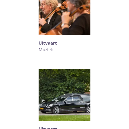
Uitvaart
Muziek
Uitvaart