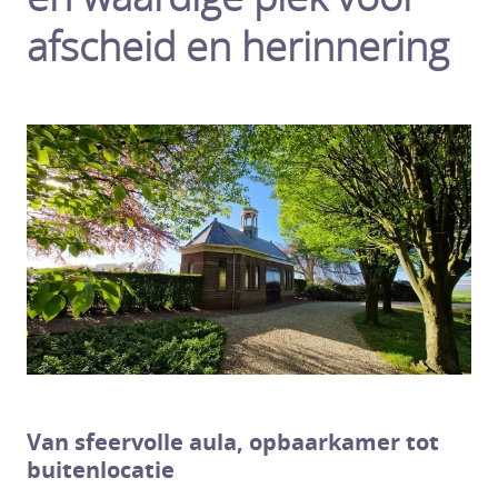
afscheid en herinnering
Van sfeervolle aula, opbaarkamer tot
buitenlocatie