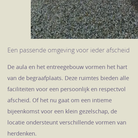
Een passende omgeving voor ieder afscheid
De aula en het entreegebouw vormen het hart
van de begraafplaats. Deze ruimtes bieden alle
faciliteiten voor een persoonlijk en respectvol
afscheid. Of het nu gaat om een intieme
bijeenkomst voor een klein gezelschap, de
locatie ondersteunt verschillende vormen van
herdenken.