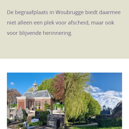
De begraafplaats in Woubrugge biedt daarmee
niet alleen een plek voor afscheid, maar ook
voor blijvende herinnering.