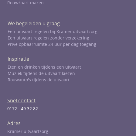
Rouwkaart maken
We begeleiden u graag
Een uitvaart regelen bij Kramer uitvaartzorg
Een uitvaart regelen zonder verzekering
Prive opbaarruimte 24 uur per dag toegang
Inspiratie
Eten en drinken tijdens een uitvaart
Muziek tijdens de uitvaart kiezen
Rouwauto's tijdens de uitvaart
Snel contact
0172 - 49 32 82
Adres
Kramer uitvaartzorg