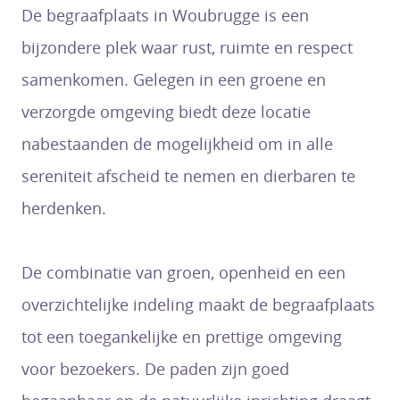
De begraafplaats in Woubrugge is een
bijzondere plek waar rust, ruimte en respect
samenkomen. Gelegen in een groene en
verzorgde omgeving biedt deze locatie
nabestaanden de mogelijkheid om in alle
sereniteit afscheid te nemen en dierbaren te
herdenken.
De combinatie van groen, openheid en een
overzichtelijke indeling maakt de begraafplaats
tot een toegankelijke en prettige omgeving
voor bezoekers. De paden zijn goed