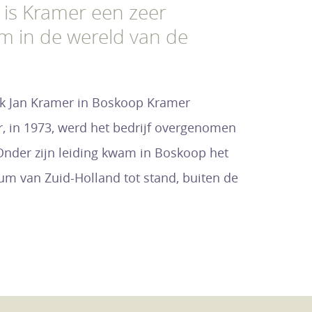
 is Kramer een zeer
 in de wereld van de
k Jan Kramer in Boskoop Kramer
r, in 1973, werd het bedrijf overgenomen
Onder zijn leiding kwam in Boskoop het
rum van Zuid-Holland tot stand, buiten de