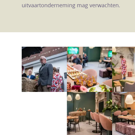
uitvaartonderneming mag verwachten.