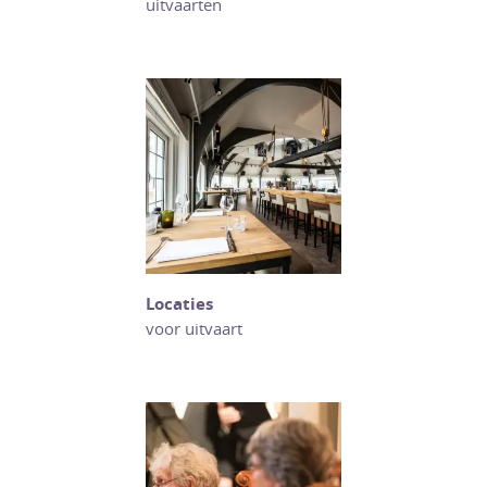
uitvaarten
Locaties
voor uitvaart