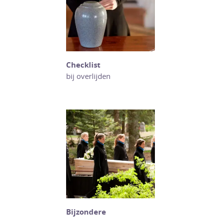
Checklist
bij overlijden
Bijzondere