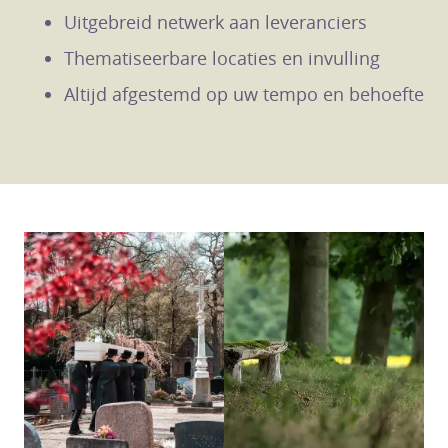
Uitgebreid netwerk aan leveranciers
Thematiseerbare locaties en invulling
Altijd afgestemd op uw tempo en behoefte