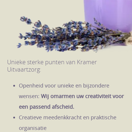
Unieke sterke punten van Kramer
Uitvaartzorg:
Openheid voor unieke en bijzondere
wensen:
Wij omarmen uw creativiteit voor
een passend afscheid.
Creatieve meedenkkracht en praktische
organisatie