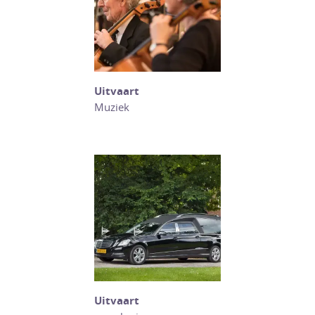
Uitvaart
Muziek
Uitvaart