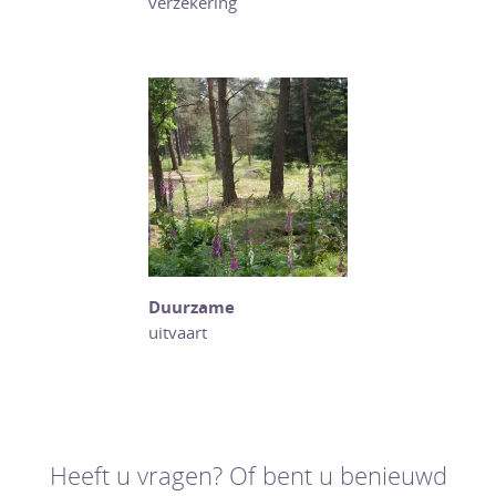
verzekering
Duurzame
uitvaart
Heeft u vragen? Of bent u benieuwd