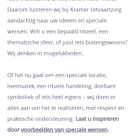
Daarom luisteren wij bij Kramer Uitvaartzorg
aandachtig naar uw ideeën en speciale
wensen. Wilt u een bepaald ritueel, een
thematische sfeer, of juist iets buitengewoons?
Wij denken in mogelijkheden.
Of het nu gaat om een speciale locatie,
livemuziek, een rituele handeling, dierbare
symboliek of iets heel eigens – wij doen er
alles aan om het te realiseren, met respect en
praktische ondersteuning.
Laat u inspireren
door
voorbeelden van speciale wensen
.