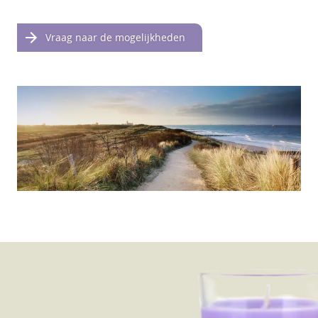
Vraag naar de mogelijkheden