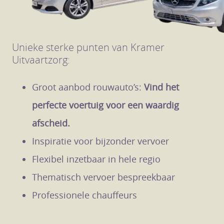
Unieke sterke punten van Kramer
Uitvaartzorg:
Groot aanbod rouwauto’s:
Vind het
perfecte voertuig voor een waardig
afscheid.
Inspiratie voor bijzonder vervoer
Flexibel inzetbaar in hele regio
Thematisch vervoer bespreekbaar
Professionele chauffeurs