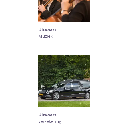
Uitvaart
Muziek
Uitvaart
verzekering