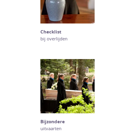
Checklist
bij overlijden
Bijzondere
uitvaarten