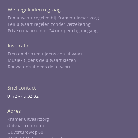
We begeleiden u graag
Een uitvaart regelen bij Kramer uitvaartzorg
Een uitvaart regelen zonder verzekering
Prive opbaarruimte 24 uur per dag toegang
Inspiratie
Eten en drinken tijdens een uitvaart
Muziek tijdens de uitvaart kiezen
Rouwauto's tijdens de uitvaart
Snel contact
0172 - 49 32 82
Adres
Kramer uitvaartzorg
(Uitvaartcentrum)
Ouvertureweg 88