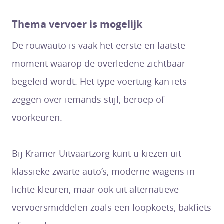
Thema vervoer is mogelijk
De rouwauto is vaak het eerste en laatste
moment waarop de overledene zichtbaar
begeleid wordt. Het type voertuig kan iets
zeggen over iemands stijl, beroep of
voorkeuren.
Bij Kramer Uitvaartzorg kunt u kiezen uit
klassieke zwarte auto’s, moderne wagens in
lichte kleuren, maar ook uit alternatieve
vervoersmiddelen zoals een loopkoets, bakfiets