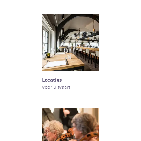
Locaties
voor uitvaart