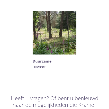
Duurzame
uitvaart
Heeft u vragen? Of bent u benieuwd
naar de mogelijkheden die Kramer