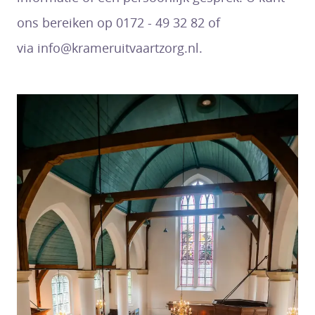
ons bereiken op 0172 - 49 32 82 of
via info@krameruitvaartzorg.nl.