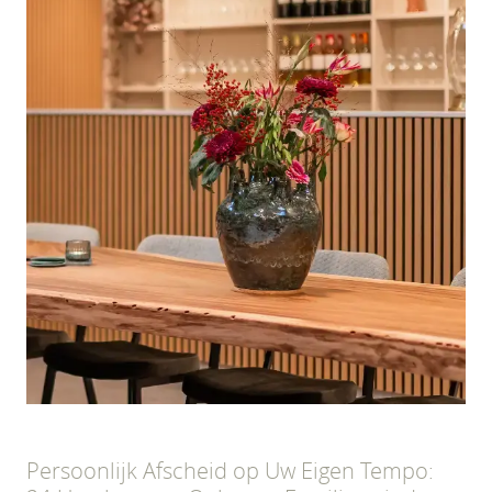
Persoonlijk Afscheid op Uw Eigen Tempo: