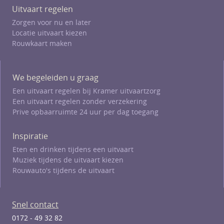
Uitvaart regelen
Zorgen voor nu en later
Locatie uitvaart kiezen
Rouwkaart maken
We begeleiden u graag
Een uitvaart regelen bij Kramer uitvaartzorg
Een uitvaart regelen zonder verzekering
Prive opbaarruimte 24 uur per dag toegang
Inspiratie
Eten en drinken tijdens een uitvaart
Muziek tijdens de uitvaart kiezen
Rouwauto's tijdens de uitvaart
Snel contact
0172 - 49 32 82