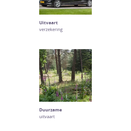
Uitvaart
verzekering
Duurzame
uitvaart