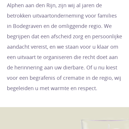
Alphen aan den Rijn, zijn wij al jaren de
betrokken uitvaartonderneming voor families
in Bodegraven en de omliggende regio. We
begrijpen dat een afscheid zorg en persoonlijke
aandacht vereist, en we staan voor u klaar om
een uitvaart te organiseren die recht doet aan
de herinnering aan uw dierbare. Of u nu kiest
voor een begrafenis of crematie in de regio, wij
begeleiden u met warmte en respect.