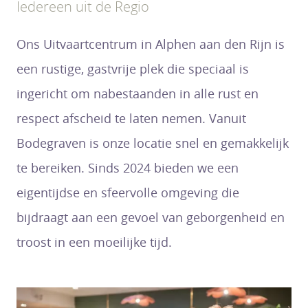
Iedereen uit de Regio
Ons Uitvaartcentrum in Alphen aan den Rijn is
een rustige, gastvrije plek die speciaal is
ingericht om nabestaanden in alle rust en
respect afscheid te laten nemen. Vanuit
Bodegraven is onze locatie snel en gemakkelijk
te bereiken. Sinds 2024 bieden we een
eigentijdse en sfeervolle omgeving die
bijdraagt aan een gevoel van geborgenheid en
troost in een moeilijke tijd.