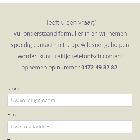
Heeft u een vraag?
Vul onderstaand formulier in en wij nemen
spoedig contact met u op, wilt snel geholpen
worden kunt u altijd telefonisch contact
opnemen op nummer
0172 49 32 82.
Naam
E-mail