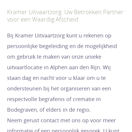
Kramer Uitvaartzorg: Uw Betrokken Partner
voor een Waardig Afscheid
Bij Kramer Uitvaartzorg kunt u rekenen op
persoonlijke begeleiding en de mogelijkheid
om gebruik te maken van onze unieke
uitvaartlocatie in Alphen aan den Rijn. Wij
staan dag en nacht voor u klaar om u te
ondersteunen bij het organiseren van een
respectvolle begrafenis of crematie in
Bodegraven, of elders in de regio.
Neem gerust contact met ons op voor meer
informatie of een persoonlijk gesprek. U kunt