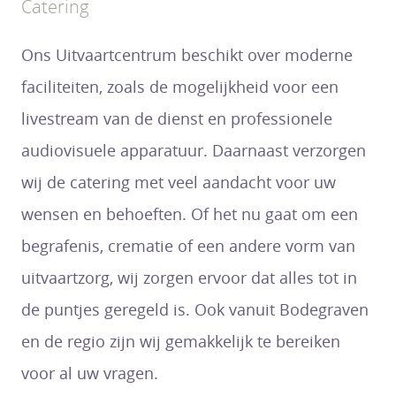
Catering
Ons Uitvaartcentrum beschikt over moderne
faciliteiten, zoals de mogelijkheid voor een
livestream van de dienst en professionele
audiovisuele apparatuur. Daarnaast verzorgen
wij de catering met veel aandacht voor uw
wensen en behoeften. Of het nu gaat om een
begrafenis, crematie of een andere vorm van
uitvaartzorg, wij zorgen ervoor dat alles tot in
de puntjes geregeld is. Ook vanuit Bodegraven
en de regio zijn wij gemakkelijk te bereiken
voor al uw vragen.