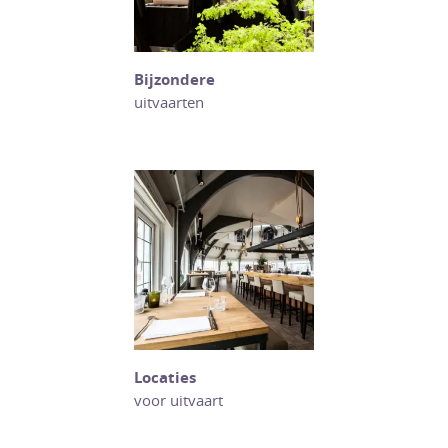
Bijzondere
uitvaarten
Locaties
voor uitvaart