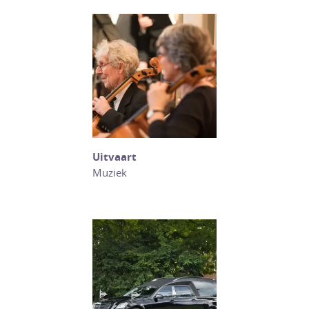
Uitvaart
Muziek