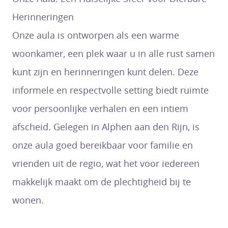
Herinneringen
Onze aula is ontworpen als een warme
woonkamer, een plek waar u in alle rust samen
kunt zijn en herinneringen kunt delen. Deze
informele en respectvolle setting biedt ruimte
voor persoonlijke verhalen en een intiem
afscheid. Gelegen in Alphen aan den Rijn, is
onze aula goed bereikbaar voor familie en
vrienden uit de regio, wat het voor iedereen
makkelijk maakt om de plechtigheid bij te
wonen.