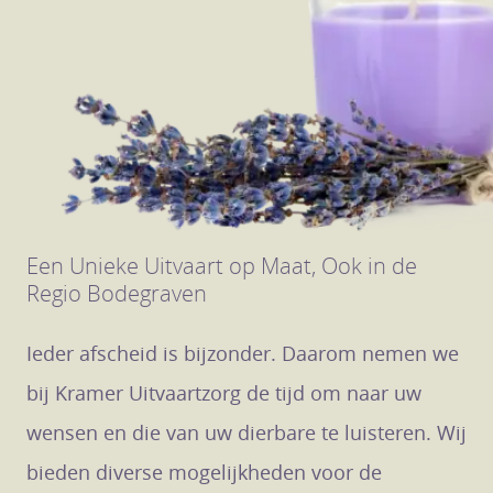
Een Unieke Uitvaart op Maat, Ook in de
Regio Bodegraven
Ieder afscheid is bijzonder. Daarom nemen we
bij Kramer Uitvaartzorg de tijd om naar uw
wensen en die van uw dierbare te luisteren. Wij
bieden diverse mogelijkheden voor de