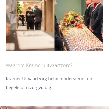
Waarom Kramer uitvaartzorg?
Kramer Uitvaartzorg helpt, ondersteunt en
begeleidt u zorgvuldig.