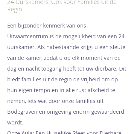
24-Uurskamers, Ook voor Families uit de
Regio
Een bijzonder kenmerk van ons
Uitvaartcentrum is de mogelijkheid van een 24-
uurskamer. Als nabestaande krijgt u een sleutel
van de kamer, zodat u op elk moment van de
dag en nacht toegang heeft tot uw dierbare. Dit
biedt families uit de regio de vrijheid om op
hun eigen tempo en in alle rust afscheid te
nemen, iets wat door onze families uit
Bodegraven en omgeving enorm gewaardeerd
wordt.
Onze Aula: Een Huiselijke Sfeer voor Dierbare