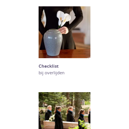
Checklist
bij overlijden