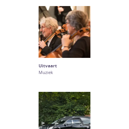
Uitvaart
Muziek