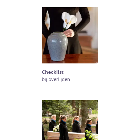
Checklist
bij overlijden