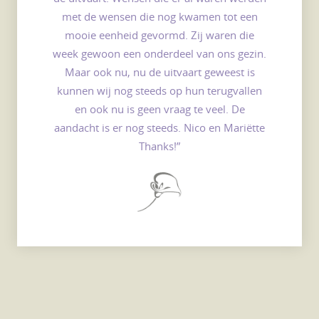
met de wensen die nog kwamen tot een
mooie eenheid gevormd. Zij waren die
week gewoon een onderdeel van ons gezin.
Maar ook nu, nu de uitvaart geweest is
kunnen wij nog steeds op hun terugvallen
en ook nu is geen vraag te veel. De
aandacht is er nog steeds. Nico en Mariëtte
Thanks!”