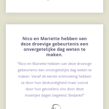
Nico en Mariette hebben van
deze droevige gebeurtenis een
onvergetelijke dag weten te
maken.
“Nico en Mariette hebben van deze droevige
gebeurtenis een onvergetelijke dag weten te
maken. Vanaf de eerste ontmoeting hebben
ze door hun deskundigheid maar vooral
door hun gevoelens ons door deze
moeilijke dagen begeleid. Bedankt!”