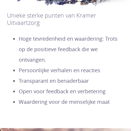
Unieke sterke punten van Kramer
Uitvaartzorg:
Hoge tevredenheid en waardering: Trots
op de positieve feedback die we
ontvangen.
Persoonlijke verhalen en reacties
Transparant en benaderbaar
Open voor feedback en verbetering
Waardering voor de menselijke maat