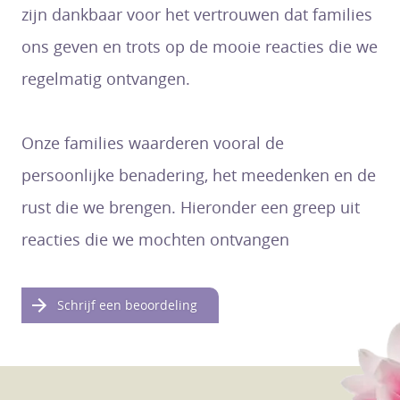
zijn dankbaar voor het vertrouwen dat families
ons geven en trots op de mooie reacties die we
regelmatig ontvangen.
Onze families waarderen vooral de
persoonlijke benadering, het meedenken en de
rust die we brengen. Hieronder een greep uit
reacties die we mochten ontvangen
Schrijf een beoordeling