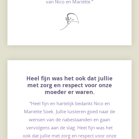
van Nico en Mariëtte.”
Heel fijn was het ook dat jullie
met zorg en respect voor onze
moeder er waren.
“Heel fijn en hartelijk bedankt Nico en
Mariette Soek. Jullie luisteren goed naar de
wensen van de nabestaanden en gaan
vervolgens aan de slag. Heel fijn was het
ook dat jullie met zorg en respect voor onze