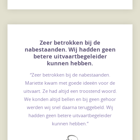
Zeer betrokken bij de
nabestaanden. Wij hadden geen
betere uitvaartbegeleider
kunnen hebben.
“Zeer betrokken bij de nabestaanden.
Mariette kwam met goede ideeën voor de
uitvaart. Ze had altijd een troostend woord.
We konden altijd bellen en bij geen gehoor
werden wij snel daarna teruggebeld. Wij
hadden geen betere uitvaartbegeleider
kunnen hebben.”