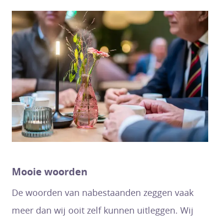
Mooie woorden
De woorden van nabestaanden zeggen vaak
meer dan wij ooit zelf kunnen uitleggen. Wij