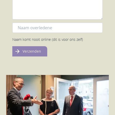
Naam komt nooit online (dit is voor ons zelf)
Verzenden