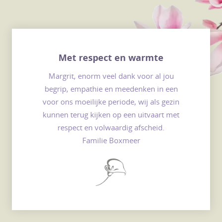
Met respect en warmte
Margrit, enorm veel dank voor al jou
begrip, empathie en meedenken in een
voor ons moeilijke periode, wij als gezin
kunnen terug kijken op een uitvaart met
respect en volwaardig afscheid.
Familie Boxmeer