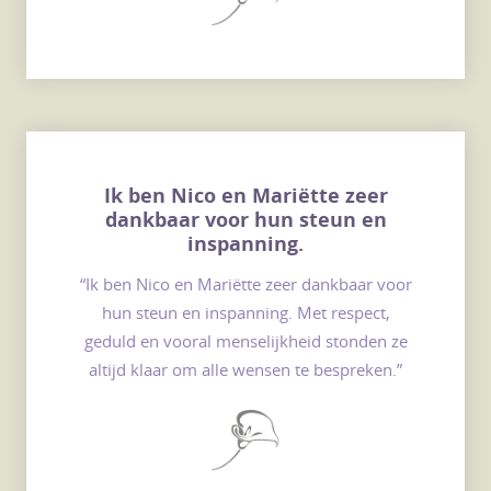
Ik ben Nico en Mariëtte zeer
dankbaar voor hun steun en
inspanning.
“Ik ben Nico en Mariëtte zeer dankbaar voor
hun steun en inspanning. Met respect,
geduld en vooral menselijkheid stonden ze
altijd klaar om alle wensen te bespreken.”