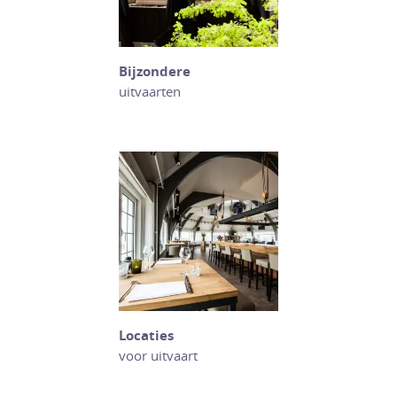
Bijzondere
uitvaarten
Locaties
voor uitvaart