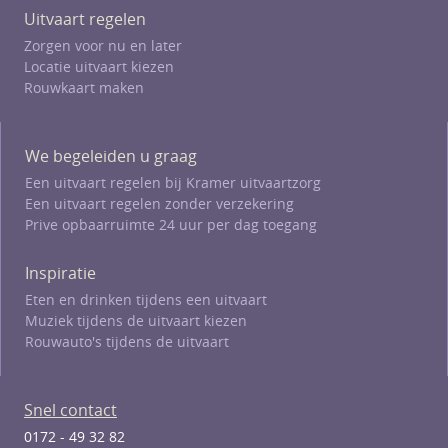
Uitvaart regelen
Zorgen voor nu en later
Locatie uitvaart kiezen
Rouwkaart maken
We begeleiden u graag
Een uitvaart regelen bij Kramer uitvaartzorg
Een uitvaart regelen zonder verzekering
Prive opbaarruimte 24 uur per dag toegang
Inspiratie
Eten en drinken tijdens een uitvaart
Muziek tijdens de uitvaart kiezen
Rouwauto's tijdens de uitvaart
Snel contact
0172 - 49 32 82