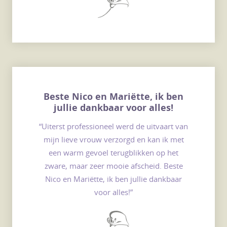
Beste Nico en Mariëtte, ik ben
jullie dankbaar voor alles!
“Uiterst professioneel werd de uitvaart van
mijn lieve vrouw verzorgd en kan ik met
een warm gevoel terugblikken op het
zware, maar zeer mooie afscheid. Beste
Nico en Mariëtte, ik ben jullie dankbaar
voor alles!”