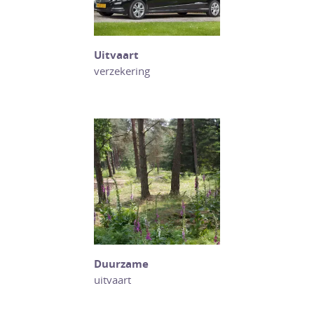
Uitvaart
verzekering
Duurzame
uitvaart