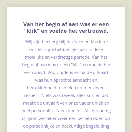
Van het begin af aan was er een
"klik" en voelde het vertrouwd.
“Wij zijn heel erg blij dat Nico en Mariëtte
ons ter zijde hebben gestaan in deze
moeilijke en verdrietige periode. Van het
begin af aan was er een "klik" en voelde het
vertrouwd. Voor, tijdens en na de uitvaart
was hun oprechte aandacht en
betrokkenheid te voelen en met zoveel
respect. Niets was teveel, alles kon en dat
maakt de uitvaart van onze vader uniek en
heel persoonlijk. Niets dan lof. Als het nodig
is, gaan we zeker weer een beroep doen op
de persoonlijke en deskundige begeleiding