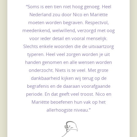
“Soms is een tien niet hoog genoeg. Heel
Nederland zou door Nico en Mariëtte
moeten worden begraven. Respectvol,
meedenkend, welwillend, verzorgd met oog
voor ieder detail en vooral menselijk.
Slechts enkele woorden die de uitvaartzorg
typeren. Heel veel zorgen worden je uit
handen genomen en alle wensen worden
onderzocht. Niets is te veel. Met grote
dankbaarheid kijken wij terug op de
begrafenis en de daaraan voorafgaande
periode. En dat geeft veel troost. Nico en
Mariëtte beoefenen hun vak op het
allerhoogste niveau.”