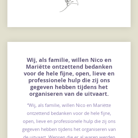
Wij, als familie, willen Nico en
Mariëtte ontzettend bedanken
voor de hele fijne, open, lieve en
professionele hulp die zij ons
gegeven hebben tijdens het
organiseren van de uitvaart.
“Wij, als familie, willen Nico en Mariëtte
ontzettend bedanken voor de hele fijne,
open, lieve en professionele hulp die zij ons
gegeven hebben tijdens het organiseren van
de uitvaart. Wensen die er al waren werden