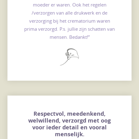
moeder er waren. Ook het regelen
/verzorgen van alle drukwerk en de
verzorging bij het crematorium waren
prima verzorgd. P.s. jullie zijn schatten van
mensen. Bedankt!”
Respectvol, meedenkend,
welwillend, verzorgd met oog
voor ieder detail en vooral
menselijk.