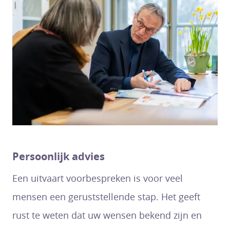
Persoonlijk advies
Een uitvaart voorbespreken is voor veel
mensen een geruststellende stap. Het geeft
rust te weten dat uw wensen bekend zijn en