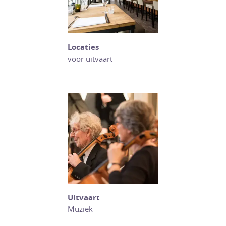
Locaties
voor uitvaart
Uitvaart
Muziek