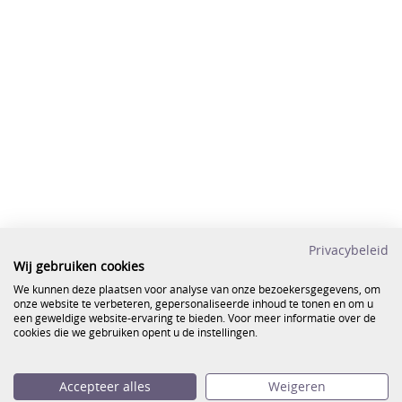
Privacybeleid
Wij gebruiken cookies
We kunnen deze plaatsen voor analyse van onze bezoekersgegevens, om
onze website te verbeteren, gepersonaliseerde inhoud te tonen en om u
een geweldige website-ervaring te bieden. Voor meer informatie over de
cookies die we gebruiken opent u de instellingen.
Accepteer alles
Weigeren