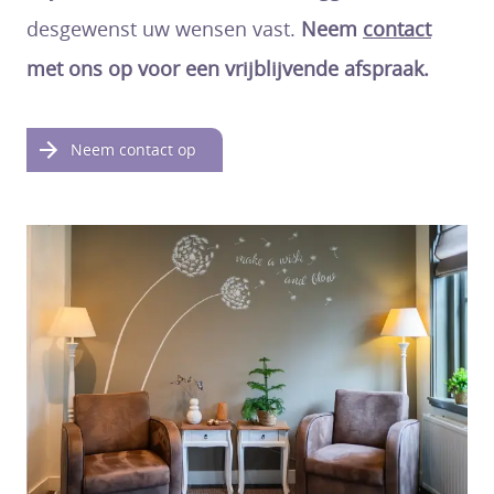
desgewenst uw wensen vast.
Neem
contact
met ons op voor een vrijblijvende afspraak.
Neem contact op