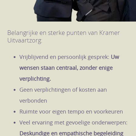
Belangrijke en sterke punten van Kramer
Uitvaartzorg:
Vrijblijvend en persoonlijk gesprek:
Uw
wensen staan centraal, zonder enige
verplichting.
Geen verplichtingen of kosten aan
verbonden
Ruimte voor eigen tempo en voorkeuren
Veel ervaring met gevoelige onderwerpen:
Deskundige en empathische begeleiding