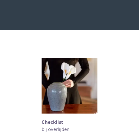
Checklist
bij overlijden