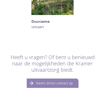
Duurzame
uitvaart
Heeft u vragen? Of bent u benieuwd
naar de mogelijkheden die Kramer
uitvaartzorg biedt.
Neem direct contact op