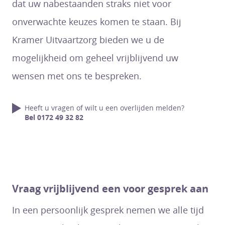
dat uw nabestaanden straks niet voor
onverwachte keuzes komen te staan. Bij
Kramer Uitvaartzorg bieden we u de
mogelijkheid om geheel vrijblijvend uw
wensen met ons te bespreken.
Heeft u vragen of wilt u een overlijden melden?
Bel 0172 49 32 82
Vraag vrijblijvend een voor gesprek aan
In een persoonlijk gesprek nemen we alle tijd