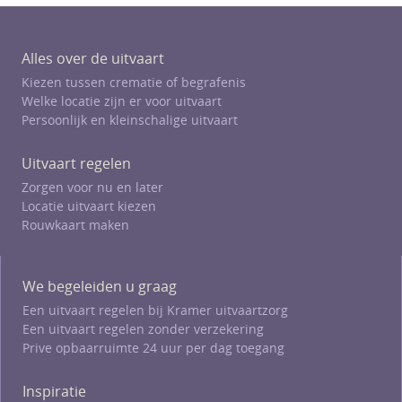
Alles over de uitvaart
Kiezen tussen crematie of begrafenis
Welke locatie zijn er voor uitvaart
Persoonlijk en kleinschalige uitvaart
Uitvaart regelen
Zorgen voor nu en later
Locatie uitvaart kiezen
Rouwkaart maken
We begeleiden u graag
Een uitvaart regelen bij Kramer uitvaartzorg
Een uitvaart regelen zonder verzekering
Prive opbaarruimte 24 uur per dag toegang
Inspiratie