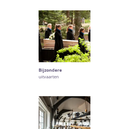
Bijzondere
uitvaarten