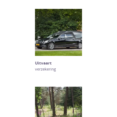
Uitvaart
verzekering