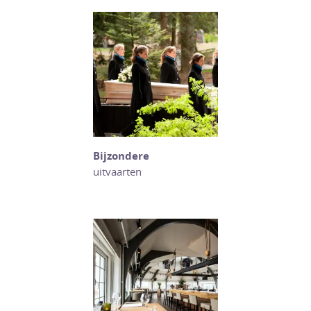
Bijzondere
uitvaarten