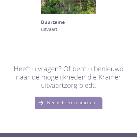
Duurzame
uitvaart
Heeft u vragen? Of bent u benieuwd
naar de mogelijkheden die Kramer
uitvaartzorg biedt.
Neem direct contact op