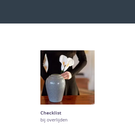
Checklist
bij overlijden