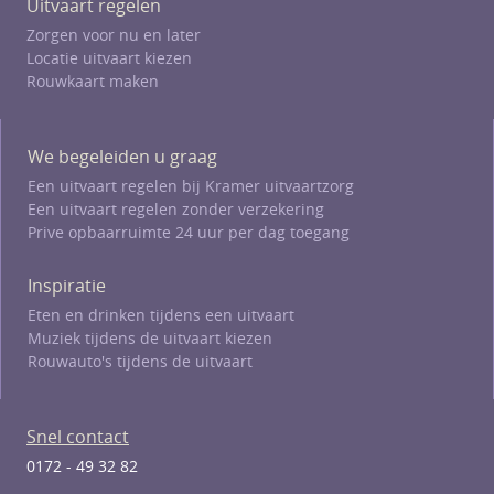
Uitvaart regelen
Zorgen voor nu en later
Locatie uitvaart kiezen
Rouwkaart maken
We begeleiden u graag
Een uitvaart regelen bij Kramer uitvaartzorg
Een uitvaart regelen zonder verzekering
Prive opbaarruimte 24 uur per dag toegang
Inspiratie
Eten en drinken tijdens een uitvaart
Muziek tijdens de uitvaart kiezen
Rouwauto's tijdens de uitvaart
Snel contact
0172 - 49 32 82