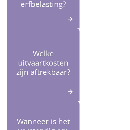
erfbelasting?
Welke
uitvaartkosten
zijn aftrekbaar?
Wanneer is het