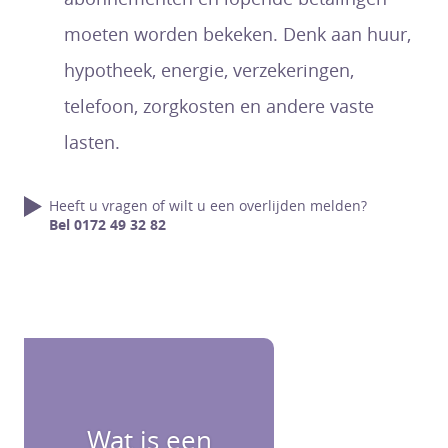
moeten worden bekeken. Denk aan huur,
hypotheek, energie, verzekeringen,
telefoon, zorgkosten en andere vaste
lasten.
Heeft u vragen of wilt u een overlijden melden?
Bel 0172 49 32 82
Wat is een