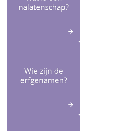
nalatenschap?
Wie zijn de
erfgenamen?