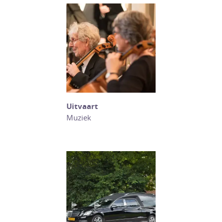
Uitvaart
Muziek