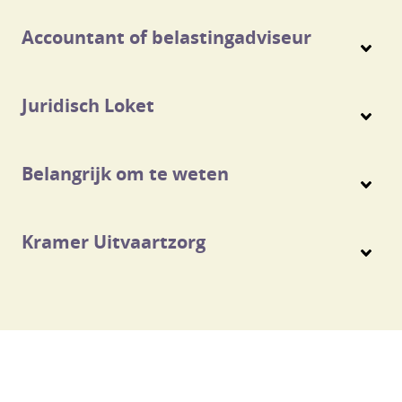
Accountant of belastingadviseur
Juridisch Loket
Belangrijk om te weten
Kramer Uitvaartzorg