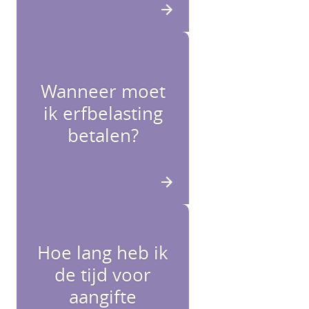
Wanneer moet
ik erfbelasting
betalen?
Hoe lang heb ik
de tijd voor
aangifte