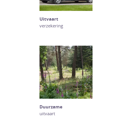
Uitvaart
verzekering
Duurzame
uitvaart