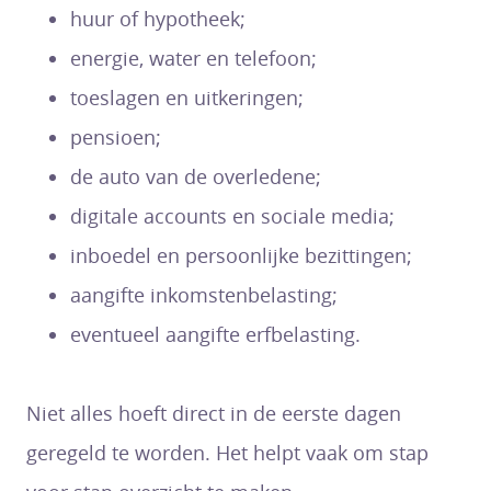
huur of hypotheek;
energie, water en telefoon;
toeslagen en uitkeringen;
pensioen;
de auto van de overledene;
digitale accounts en sociale media;
inboedel en persoonlijke bezittingen;
aangifte inkomstenbelasting;
eventueel aangifte erfbelasting.
Niet alles hoeft direct in de eerste dagen
geregeld te worden. Het helpt vaak om stap