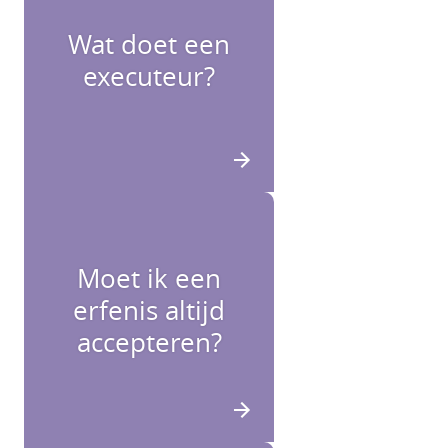
Wat doet een
executeur?
Moet ik een
erfenis altijd
accepteren?