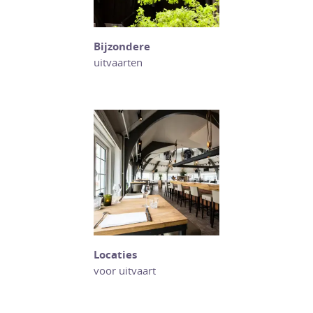
Bijzondere
uitvaarten
Locaties
voor uitvaart