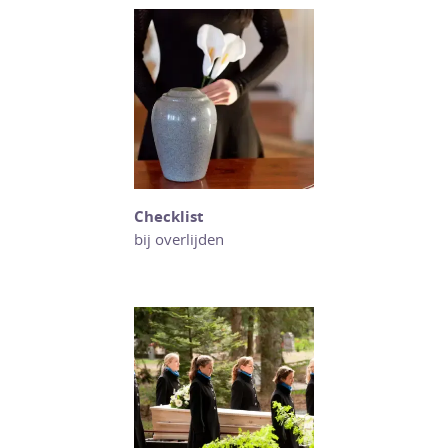
Checklist
bij overlijden