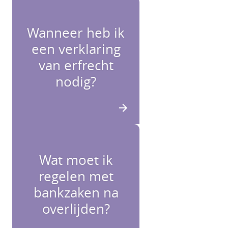
Wanneer heb ik
een verklaring
van erfrecht
nodig?
Wat moet ik
regelen met
bankzaken na
overlijden?