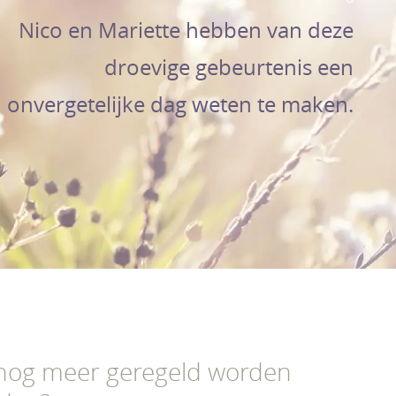
Nico en Mariette hebben van deze
droevige gebeurtenis een
onvergetelijke dag weten te maken.
nog meer geregeld worden