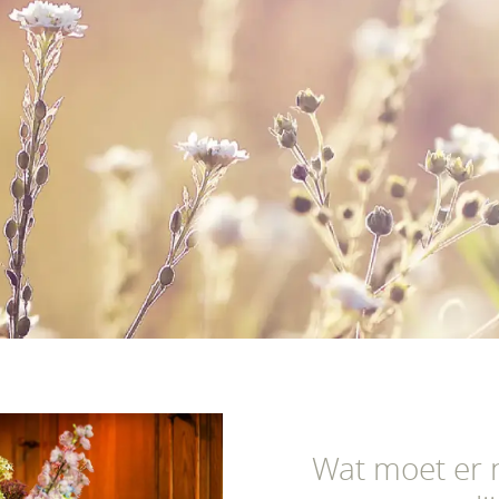
Wat moet er 