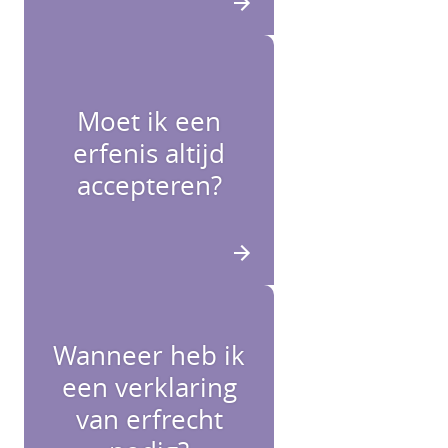
Moet ik een
erfenis altijd
accepteren?
Wanneer heb ik
een verklaring
van erfrecht