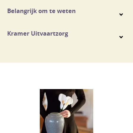
Belangrijk om te weten
Kramer Uitvaartzorg