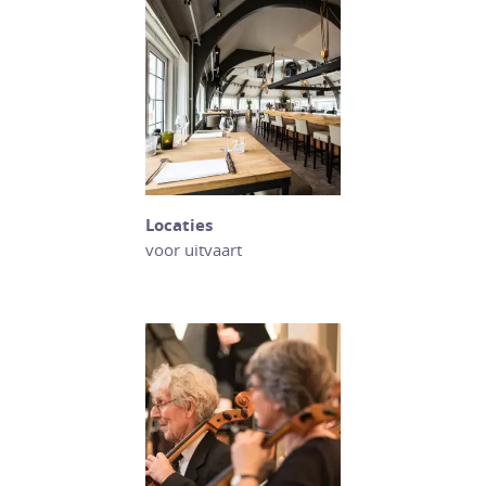
Locaties
voor uitvaart