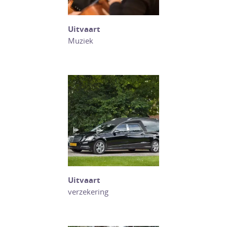
Uitvaart
Muziek
Uitvaart
verzekering