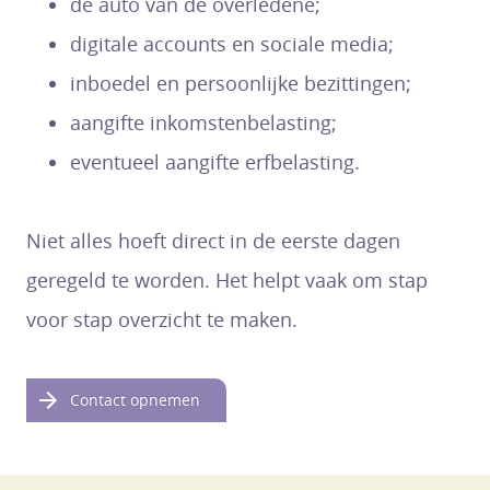
de auto van de overledene;
digitale accounts en sociale media;
inboedel en persoonlijke bezittingen;
aangifte inkomstenbelasting;
eventueel aangifte erfbelasting.
Niet alles hoeft direct in de eerste dagen
geregeld te worden. Het helpt vaak om stap
voor stap overzicht te maken.
Contact opnemen