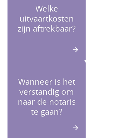
Welke
uitvaartkosten
zijn aftrekbaar?
Wanneer is het
verstandig om
naar de notaris
te gaan?