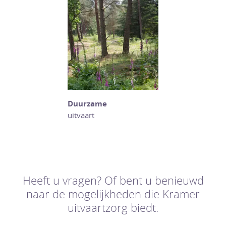
Duurzame
uitvaart
Heeft u vragen? Of bent u benieuwd
naar de mogelijkheden die Kramer
uitvaartzorg biedt.