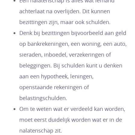
Een nalatenschap is alles wat iemand
achterlaat na overlijden. Dit kunnen
bezittingen zijn, maar ook schulden.
Denk bij bezittingen bijvoorbeeld aan geld
op bankrekeningen, een woning, een auto,
sieraden, inboedel, verzekeringen of
beleggingen. Bij schulden kunt u denken
aan een hypotheek, leningen,
openstaande rekeningen of
belastingschulden.
Om te weten wat er verdeeld kan worden,
moet eerst duidelijk worden wat er in de
nalatenschap zit.