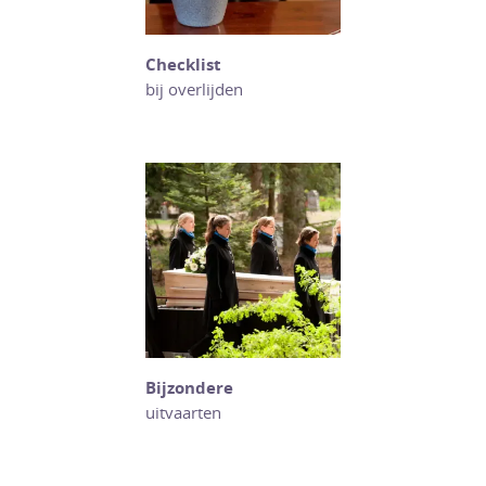
Checklist
bij overlijden
Bijzondere
uitvaarten