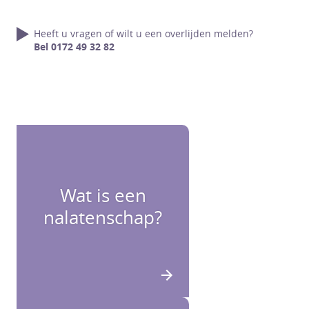
Heeft u vragen of wilt u een overlijden melden?
Bel 0172 49 32 82
Wat is een
nalatenschap?