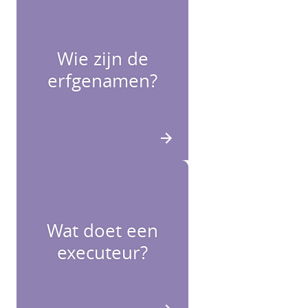
Wie zijn de
erfgenamen?
Wat doet een
executeur?