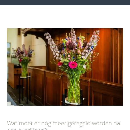
Wat moet er nog meer geregeld worden na