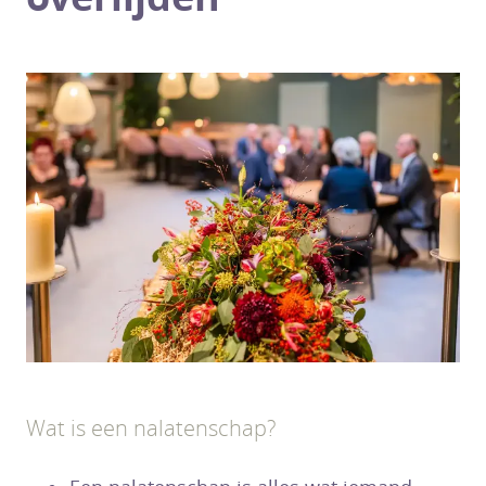
Wat is een nalatenschap?