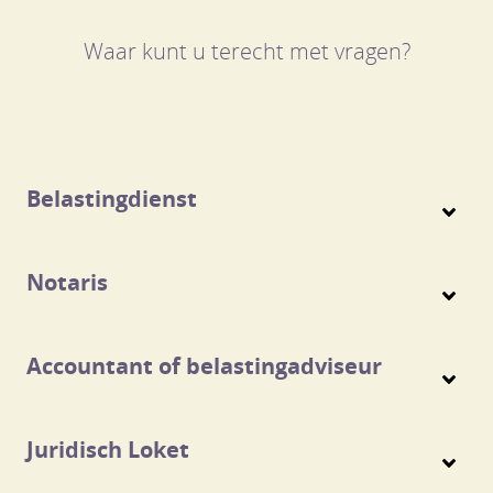
Waar kunt u terecht met vragen?
Belastingdienst
Notaris
Accountant of belastingadviseur
Juridisch Loket