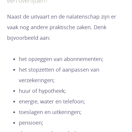
een overlijden?
Naast de uitvaart en de nalatenschap zijn er
vaak nog andere praktische zaken. Denk
bijvoorbeeld aan:
het opzeggen van abonnementen;
het stopzetten of aanpassen van
verzekeringen;
huur of hypotheek;
energie, water en telefoon;
toeslagen en uitkeringen;
pensioen;