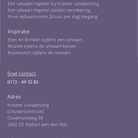
Een uitvaart regelen bij Kramer uitvaartzorg
Een uitvaart regelen zonder verzekering
Prive opbaarruimte 24 uur per dag toegang
Inspiratie
Eten en drinken tijdens een uitvaart
Muziek tijdens de uitvaart kiezen
Rouwauto's tijdens de uitvaart
Snel contact
0172 - 49 32 82
Adres
Kramer uitvaartzorg
(Uitvaartcentrum)
Ouvertureweg 88
2402 DZ Alphen aan den Rijn