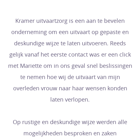
Kramer uitvaartzorg is een aan te bevelen
onderneming om een uitvaart op gepaste en
deskundige wijze te laten uitvoeren. Reeds
gelijk vanaf het eerste contact was er een click
met Mariette om in ons geval snel beslissingen
te nemen hoe wij de uitvaart van mijn
overleden vrouw naar haar wensen konden
laten verlopen.
Op rustige en deskundige wijze werden alle
mogelijkheden besproken en zaken