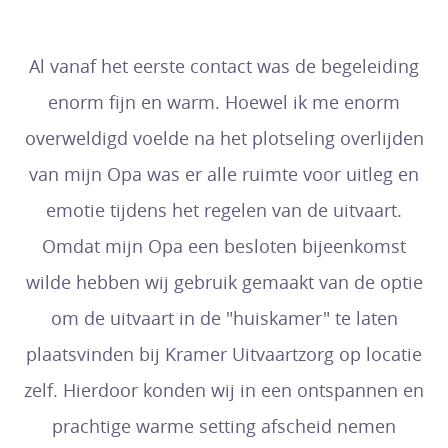
Al vanaf het eerste contact was de begeleiding
enorm fijn en warm. Hoewel ik me enorm
overweldigd voelde na het plotseling overlijden
van mijn Opa was er alle ruimte voor uitleg en
emotie tijdens het regelen van de uitvaart.
Omdat mijn Opa een besloten bijeenkomst
wilde hebben wij gebruik gemaakt van de optie
om de uitvaart in de "huiskamer" te laten
plaatsvinden bij Kramer Uitvaartzorg op locatie
zelf. Hierdoor konden wij in een ontspannen en
prachtige warme setting afscheid nemen