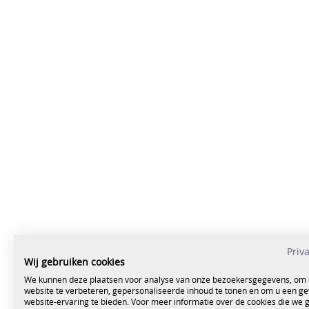
Priv
Wij gebruiken cookies
We kunnen deze plaatsen voor analyse van onze bezoekersgegevens, om
website te verbeteren, gepersonaliseerde inhoud te tonen en om u een g
website-ervaring te bieden. Voor meer informatie over de cookies die we 