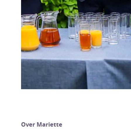
Over Mariette