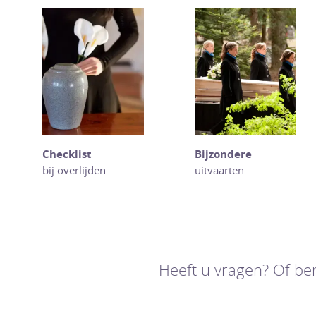
Checklist
Bijzondere
bij overlijden
uitvaarten
Heeft u vragen? Of be