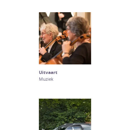
Uitvaart
Muziek