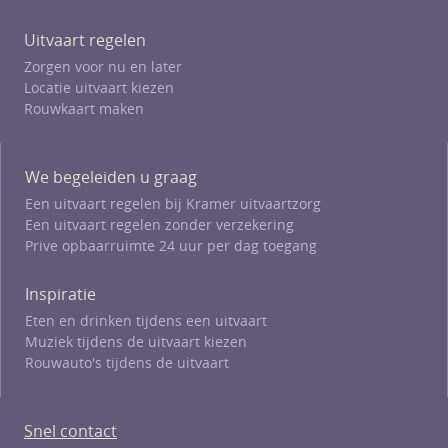
Uitvaart regelen
Zorgen voor nu en later
Locatie uitvaart kiezen
Rouwkaart maken
We begeleiden u graag
Een uitvaart regelen bij Kramer uitvaartzorg
Een uitvaart regelen zonder verzekering
Prive opbaarruimte 24 uur per dag toegang
Inspiratie
Eten en drinken tijdens een uitvaart
Muziek tijdens de uitvaart kiezen
Rouwauto's tijdens de uitvaart
Snel contact