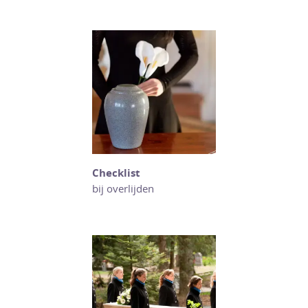
Checklist
bij overlijden