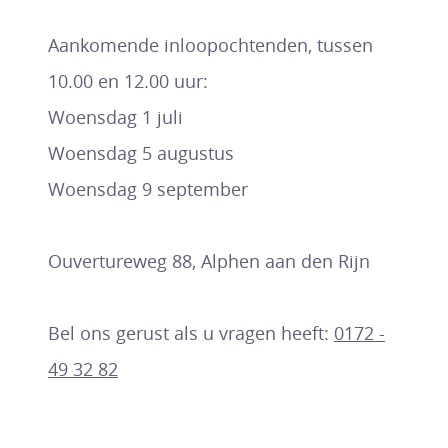
Aankomende inloopochtenden, tussen
10.00 en 12.00 uur:
Woensdag 1 juli
Woensdag 5 augustus
Woensdag 9 september
Ouvertureweg 88, Alphen aan den Rijn
Bel ons gerust als u vragen heeft:
0172 -
49 32 82