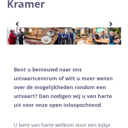
Kramer
Bent u benieuwd naar ons
uitvaartcentrum of wilt u meer weten
over de mogelijkheden rondom een
uitvaart? Dan nodigen wij u van harte
uit voor onze open inloopochtend.
U bent van harte welkom voor een kijkje