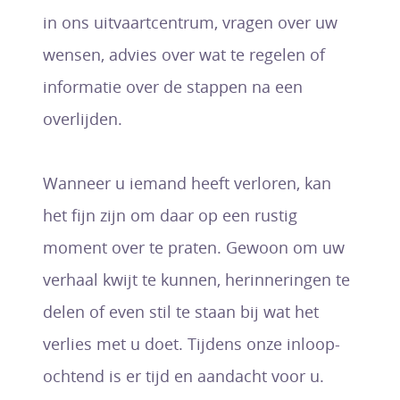
in ons uitvaartcentrum, vragen over uw
wensen, advies over wat te regelen of
informatie over de stappen na een
overlijden.
Wanneer u iemand heeft verloren, kan
het fijn zijn om daar op een rustig
moment over te praten. Gewoon om uw
verhaal kwijt te kunnen, herinneringen te
delen of even stil te staan bij wat het
verlies met u doet. Tijdens onze inloop-
ochtend is er tijd en aandacht voor u.