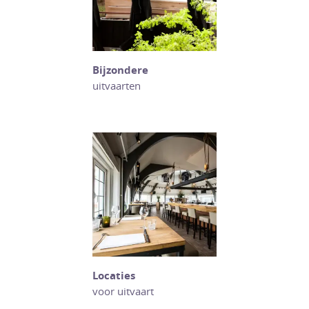
Bijzondere
uitvaarten
Locaties
voor uitvaart