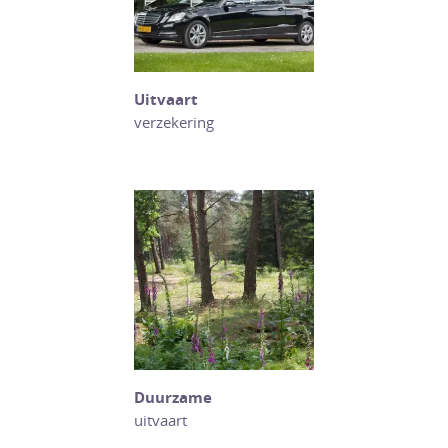
Uitvaart
verzekering
Duurzame
uitvaart