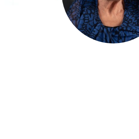
Meijden