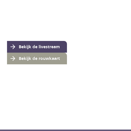
Bekijk de livestream
Bekijk de rouwkaart